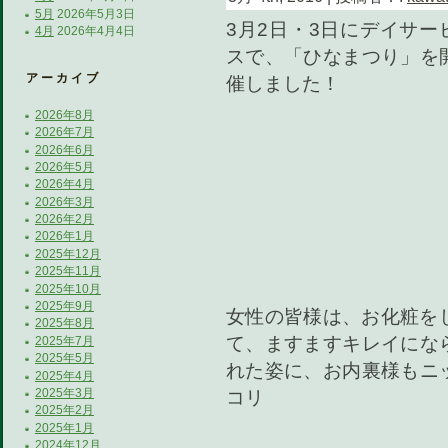
5月
2026年5月3日
3月2日・3日にデイサー
4月
2026年4月4日
スで、「ひなまつり」を
アーカイブ
催しました！
2026年8月
2026年7月
2026年6月
2026年5月
2026年4月
2026年3月
2026年2月
2026年1月
2025年12月
2025年11月
2025年10月
2025年9月
女性の皆様は、お化粧を
2025年8月
て、ますますキレイにな
2025年7月
2025年5月
れた姿に、お内裏様もニ
2025年4月
2025年3月
コリ
2025年2月
2025年1月
2024年12月