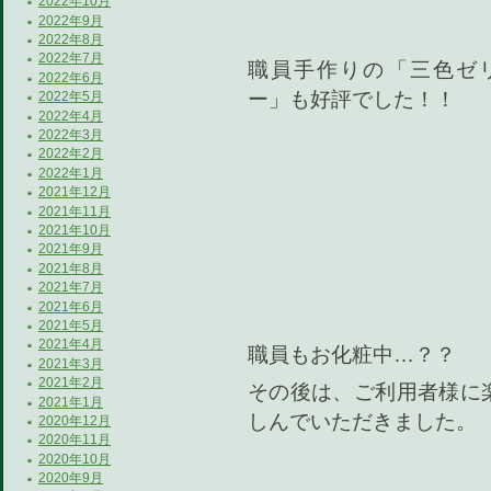
2022年10月
2022年9月
2022年8月
2022年7月
職員手作りの「三色ゼ
2022年6月
ー」も好評でした！！
2022年5月
2022年4月
2022年3月
2022年2月
2022年1月
2021年12月
2021年11月
2021年10月
2021年9月
2021年8月
2021年7月
2021年6月
2021年5月
2021年4月
職員もお化粧中…？？
2021年3月
2021年2月
その後は、ご利用者様に
2021年1月
しんでいただきました。
2020年12月
2020年11月
2020年10月
2020年9月