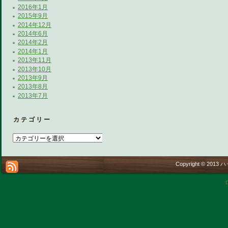
2016年1月
2015年9月
2014年12月
2014年6月
2014年2月
2014年1月
2013年11月
2013年10月
2013年9月
2013年8月
2013年7月
カテゴリー
Copyright © 2013