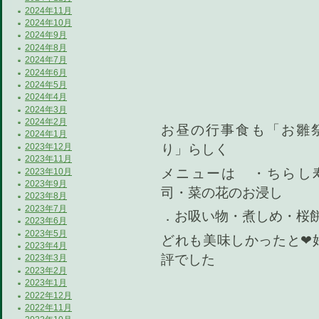
2024年11月
2024年10月
2024年9月
2024年8月
2024年7月
2024年6月
2024年5月
2024年4月
2024年3月
2024年2月
お昼の行事食も「お雛
2024年1月
2023年12月
り」らしく
2023年11月
メニューは ・ちらし
2023年10月
2023年9月
司・菜の花のお浸し
2023年8月
2023年7月
．お吸い物・煮しめ・桜
2023年6月
2023年5月
どれも美味しかったと❤
2023年4月
評でした
2023年3月
2023年2月
2023年1月
2022年12月
2022年11月