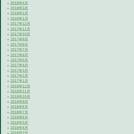
2018年4月
2018年3月
2018年2月
2018年1月
2017年12月
2017年11月
2017年10月
2017年9月
2017年8月
2017年7月
2017年6月
2017年5月
2017年4月
2017年3月
2017年2月
2017年1月
2016年12月
2016年11月
2016年10月
2016年9月
2016年8月
2016年7月
2016年6月
2016年5月
2016年4月
2016年3月