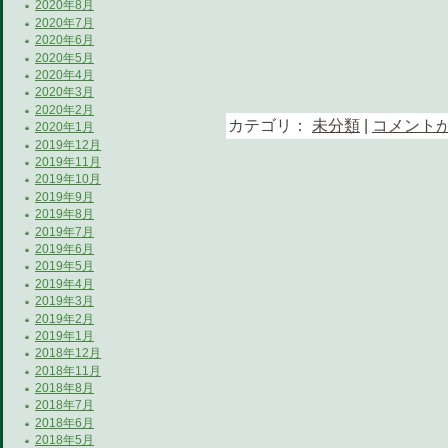
2020年8月
2020年7月
2020年6月
2020年5月
2020年4月
2020年3月
2020年2月
カテゴリ：
未分類
|
コメントが
2020年1月
2019年12月
2019年11月
2019年10月
2019年9月
2019年8月
2019年7月
2019年6月
2019年5月
2019年4月
2019年3月
2019年2月
2019年1月
2018年12月
2018年11月
2018年8月
2018年7月
2018年6月
2018年5月